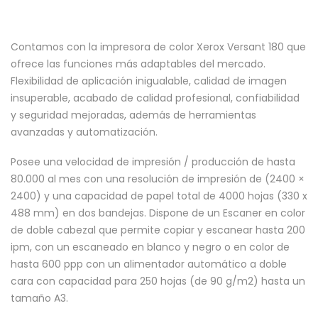
Contamos con la impresora de color Xerox Versant 180 que
ofrece las funciones más adaptables del mercado.
Flexibilidad de aplicación inigualable, calidad de imagen
insuperable, acabado de calidad profesional, confiabilidad
y seguridad mejoradas, además de herramientas
avanzadas y automatización.
Posee una velocidad de impresión / producción de hasta
80.000 al mes con una resolución de impresión de (2400 ×
2400) y una capacidad de papel total de 4000 hojas (330 x
488 mm) en dos bandejas. Dispone de un Escaner en color
de doble cabezal que permite copiar y escanear hasta 200
ipm, con un escaneado en blanco y negro o en color de
hasta 600 ppp con un alimentador automático a doble
cara con capacidad para 250 hojas (de 90 g/m2) hasta un
tamaño A3.