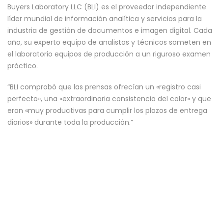
Buyers Laboratory LLC (BLI) es el proveedor independiente
líder mundial de información analítica y servicios para la
industria de gestión de documentos e imagen digital. Cada
año, su experto equipo de analistas y técnicos someten en
el laboratorio equipos de producción a un riguroso examen
práctico.
“BLI comprobó que las prensas ofrecían un «registro casi
perfecto», una «extraordinaria consistencia del color» y que
eran «muy productivas para cumplir los plazos de entrega
diarios» durante toda la producción.”