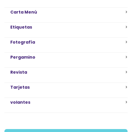
Carta Menú
Etiquetas
Fotografía
Pergamino
Revista
Tarjetas
volantes