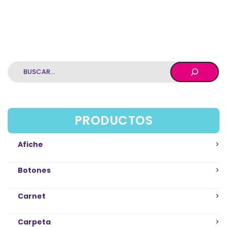
Buscar
PRODUCTOS
Afiche
Botones
Carnet
Carpeta