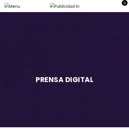
0
PRENSA DIGITAL