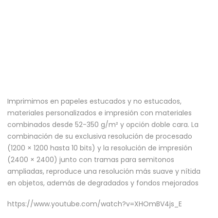
Imprimimos en papeles estucados y no estucados,
materiales personalizados e impresión con materiales
combinados desde 52-350 g/m² y opción doble cara. La
combinación de su exclusiva resolución de procesado
(1200 × 1200 hasta 10 bits) y la resolución de impresión
(2400 × 2400) junto con tramas para semitonos
ampliadas, reproduce una resolución más suave y nítida
en objetos, además de degradados y fondos mejorados
https://www.youtube.com/watch?v=XHOmBV4js_E