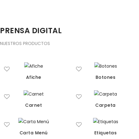
PRENSA DIGITAL
NUESTROS PRODUCTOS
Afiche
Botones
Carnet
Carpeta
Carta Menú
Etiquetas