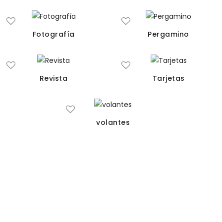
Fotografía
Pergamino
Revista
Tarjetas
volantes