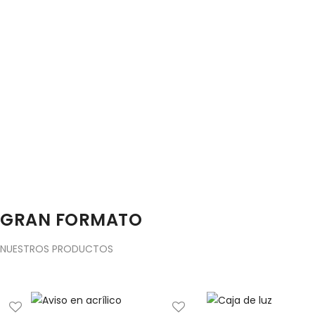
GRAN FORMATO
NUESTROS PRODUCTOS