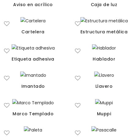
Aviso en acrílico
Caja de luz
Cartelera
Estructura metálica
Etiqueta adhesiva
Hablador
Imantado
Llavero
Marco Templado
Muppi