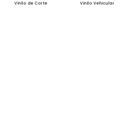
Vinilo de Corte
Vinilo Vehicular