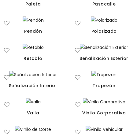
Paleta
Pasacalle
Pendón
Polarizado
Retablo
Señalización Exterior
Señalización Interior
Tropezón
Valla
Vinilo Corporativo