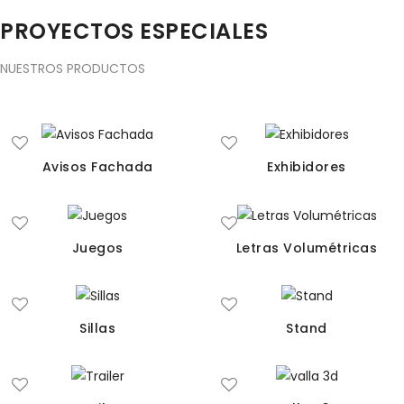
PROYECTOS ESPECIALES
NUESTROS PRODUCTOS
Avisos Fachada
Exhibidores
Juegos
Letras Volumétricas
Sillas
Stand