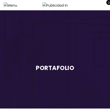
0
PORTAFOLIO