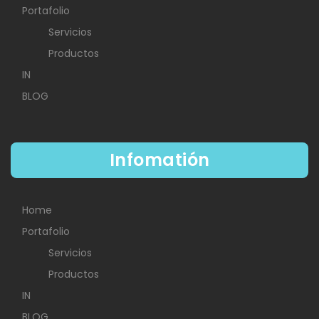
Portafolio
Servicios
Productos
IN
BLOG
Infomatión
Home
Portafolio
Servicios
Productos
IN
BLOG