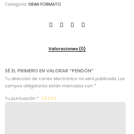
Categoría:
GRAN FORMATO
Valoraciones (0)
SÉ EL PRIMERO EN VALORAR “PENDÓN”
Tu dirección de correo electrónico no será publicada.
Los
campos obligatorios están marcados con
*
Tu puntuación
*