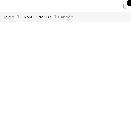
0
Inicio
GRAN FORMATO
Pendón