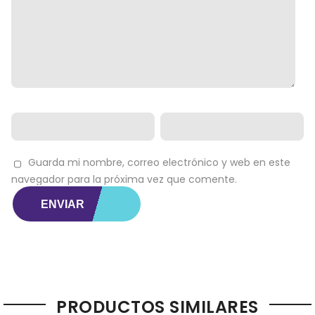
Guarda mi nombre, correo electrónico y web en este
navegador para la próxima vez que comente.
PRODUCTOS SIMILARES