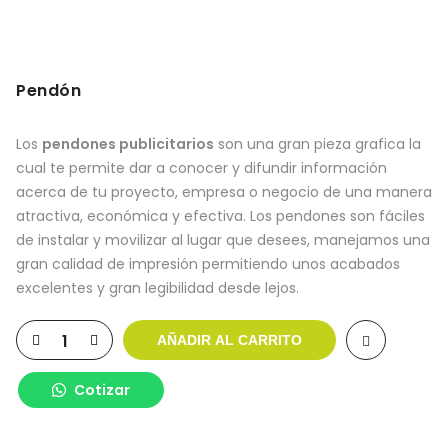
Pendón
Los
pendones publicitarios
son una gran pieza grafica la
cual te permite dar a conocer y difundir información
acerca de tu proyecto, empresa o negocio de una manera
atractiva, económica y efectiva. Los pendones son fáciles
de instalar y movilizar al lugar que desees, manejamos una
gran calidad de impresión permitiendo unos acabados
excelentes y gran legibilidad desde lejos.
AÑADIR AL CARRITO
Cotizar