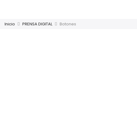
Inicio
PRENSA DIGITAL
Botones