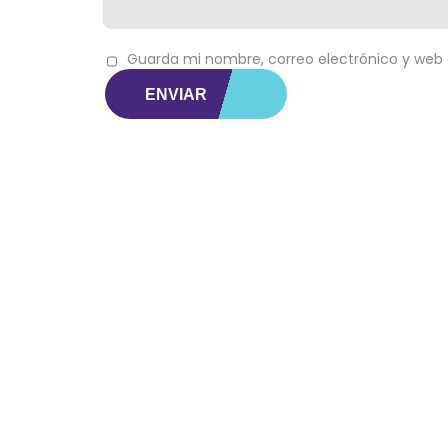
Guarda mi nombre, correo electrónico y web