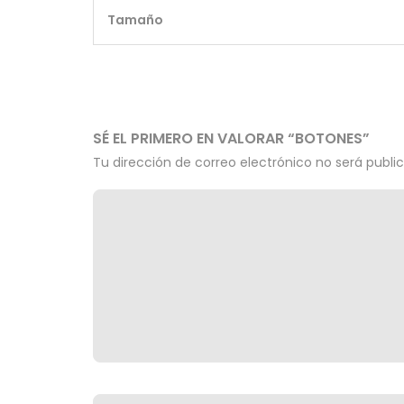
Tamaño
SÉ EL PRIMERO EN VALORAR “BOTONES”
Tu dirección de correo electrónico no será publi