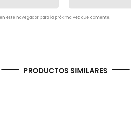
 en este navegador para la próxima vez que comente.
PRODUCTOS SIMILARES