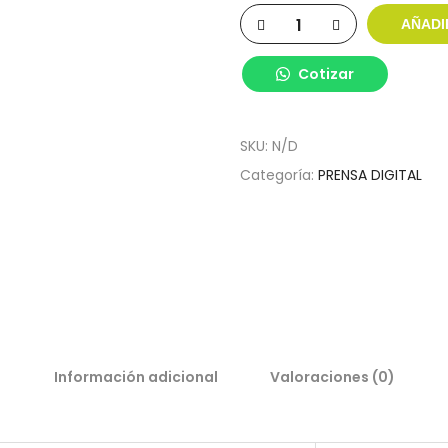
AÑADI
Cotizar
SKU:
N/D
Categoría:
PRENSA DIGITAL
Información adicional
Valoraciones (0)