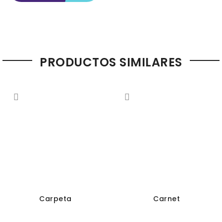
PRODUCTOS SIMILARES
Carpeta
Carnet