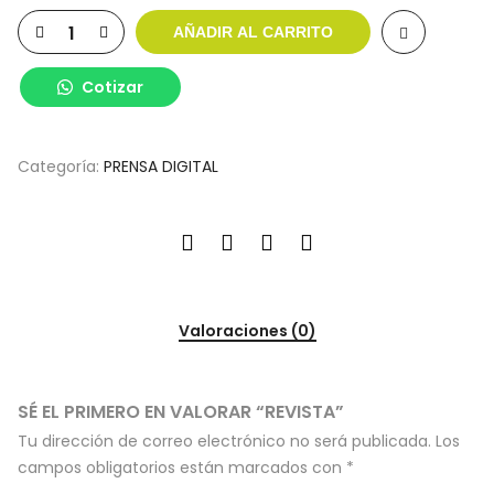
AÑADIR AL CARRITO
Cotizar
Categoría:
PRENSA DIGITAL
Valoraciones (0)
SÉ EL PRIMERO EN VALORAR “REVISTA”
Tu dirección de correo electrónico no será publicada.
Los
campos obligatorios están marcados con
*