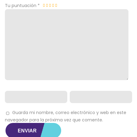
Tu puntuación
*
Guarda mi nombre, correo electrónico y web en este
navegador para la próxima vez que comente.