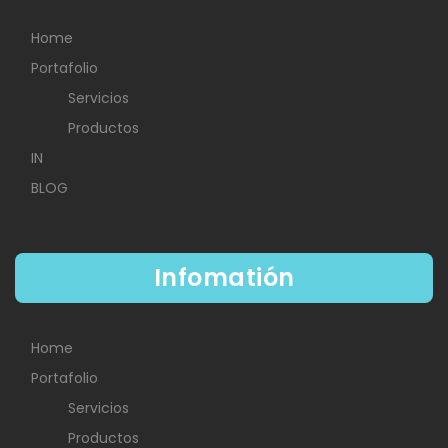
Home
Portafolio
Servicios
Productos
IN
BLOG
Infomatión
Home
Portafolio
Servicios
Productos