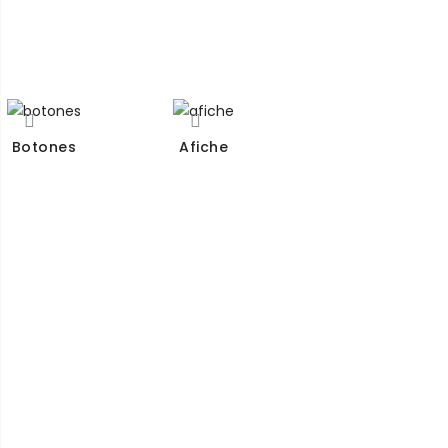
Botones
Afiche