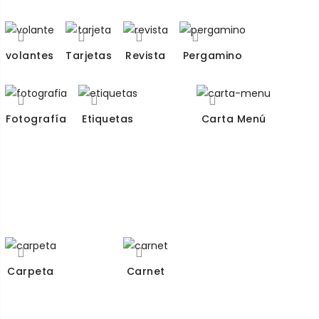
volantes
Tarjetas
Revista
Pergamino
Fotografía
Etiquetas
Carta Menú
Carpeta
Carnet