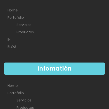
Home
Portafolio
Servicios
Productos
IN
BLOG
Infomatión
Home
Portafolio
Servicios
Productos