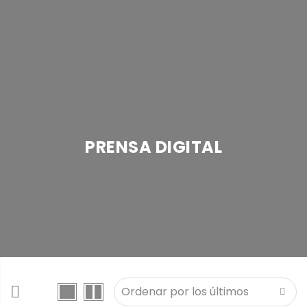
PRENSA DIGITAL